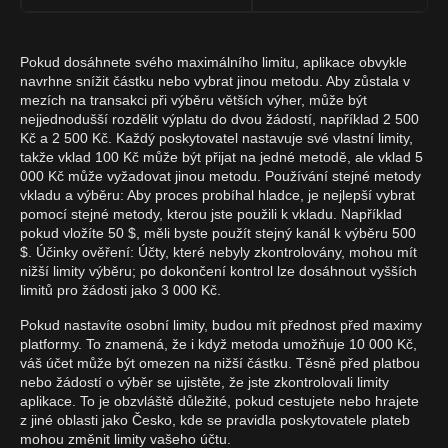
Pokud dosáhnete svého maximálního limitu, aplikace obvykle
navrhne snížit částku nebo vybrat jinou metodu. Aby zůstala v
mezích na transakci při výběru větších výher, může být
nejjednodušší rozdělit výplatu do dvou žádostí, například 2 500
Kč a 2 500 Kč. Každý poskytovatel nastavuje své vlastní limity,
takže vklad 100 Kč může být přijat na jedné metodě, ale vklad 5
000 Kč může vyžadovat jinou metodu. Používání stejné metody
vkladu a výběru: Aby proces probíhal hladce, je nejlepší vybrat
pomocí stejné metody, kterou jste použili k vkladu. Například
pokud vložíte 50 $, měli byste použít stejný kanál k výběru 500
$. Účinky ověření: Účty, které nebyly zkontrolovány, mohou mít
nižší limity výběru; po dokončení kontrol lze dosáhnout vyšších
limitů pro žádosti jako 3 000 Kč.
Pokud nastavíte osobní limity, budou mít přednost před maximy
platformy. To znamená, že i když metoda umožňuje 10 000 Kč,
váš účet může být omezen na nižší částku. Těsně před platbou
nebo žádostí o výběr se ujistěte, že jste zkontrolovali limity
aplikace. To je obzvláště důležité, pokud cestujete nebo hrajete
z jiné oblasti jako Česko, kde se pravidla poskytovatele plateb
mohou změnit limity vašeho účtu.