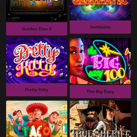
Aplikace kasina Playamo je navržena tak, aby udržovala
vaše data a herní relace v bezpečí
Gemtastic
Golden Dice 3
Pretty Kitty
The Big Easy