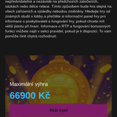
nepředvídatelné a nezávislé na předchozích zatočeních,
sázkách nebo délce relace. Tímto způsobem bude hra stejná na
všech zařízeních a výsledky nebudou změněny. Hledejte hry od
známých studií v lobby a přečtěte si informační panel hry pro
informace o poskytovateli a fungování hry, pokud chcete mít
větší jistotu při hraní. Informace o RTP a fungování bonusových
funkcí můžete najít v sekci pravidel, pokud je k dispozici. To vám
pomůže činit chytrá rozhodnutí.
Maximální výhra
66900 Kč
Hrát nyní