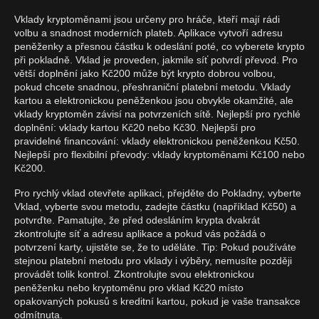
Vklady kryptoměnami jsou určeny pro hráče, kteří mají rádi
volbu a snadnost moderních plateb. Aplikace vytvoří adresu
peněženky a přesnou částku k odeslání poté, co vyberete krypto
při pokladně. Vklad je proveden, jakmile síť potvrdí převod. Pro
větší doplnění jako Kč200 může být krypto dobrou volbou,
pokud chcete snadnou, přeshraniční platební metodu. Vklady
kartou a elektronickou peněženkou jsou obvykle okamžité, ale
vklady kryptoměn závisí na potvrzeních sítě. Nejlepší pro rychlé
doplnění: vklady kartou Kč20 nebo Kč30. Nejlepší pro
pravidelné financování: vklady elektronickou peněženkou Kč50.
Nejlepší pro flexibilní převody: vklady kryptoměnami Kč100 nebo
Kč200.
Pro rychlý vklad otevřete aplikaci, přejděte do Pokladny, vyberte
Vklad, vyberte svou metodu, zadejte částku (například Kč50) a
potvrďte. Pamatujte, že před odesláním krypta dvakrát
zkontrolujte síť a adresu aplikace a pokud vás požádá o
potvrzení karty, ujistěte se, že to uděláte. Tip: Pokud používáte
stejnou platební metodu pro vklady i výběry, nemusíte později
provádět tolik kontrol. Zkontrolujte svou elektronickou
peněženku nebo kryptoměnu pro vklad Kč20 místo
opakovaných pokusů s kreditní kartou, pokud je vaše transakce
odmítnuta.