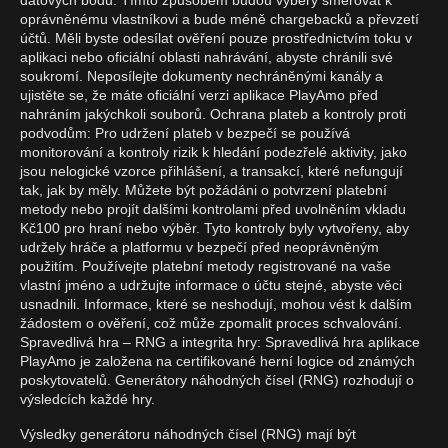
datových bodů. Tímto způsobem budou výběry směřovat k
oprávněnému vlastníkovi a bude méně chargebacků a převzetí
účtů. Měli byste odesílat ověření pouze prostřednictvím toku v
aplikaci nebo oficiální oblasti nahrávání, abyste chránili své
soukromí. Neposílejte dokumenty nechráněnými kanály a
ujistěte se, že máte oficiální verzi aplikace PlayAmo před
nahráním jakýchkoli souborů. Ochrana plateb a kontroly proti
podvodům: Pro udržení plateb v bezpečí se používá
monitorování a kontroly rizik k hledání podezřelé aktivity, jako
jsou nelogické vzorce přihlášení, a transakcí, které nefungují
tak, jak by měly. Můžete být požádáni o potvrzení platební
metody nebo projít dalšími kontrolami před uvolněním vkladu
Kč100 pro hraní nebo výběr. Tyto kontroly byly vytvořeny, aby
udržely hráče a platformu v bezpečí před neoprávněným
použitím. Používejte platební metody registrované na vaše
vlastní jméno a udržujte informace o účtu stejné, abyste věci
usnadnili. Informace, které se neshodují, mohou vést k dalším
žádostem o ověření, což může zpomalit proces schvalování.
Spravedlivá hra – RNG a integrita hry: Spravedlivá hra aplikace
PlayAmo je založena na certifikované herní logice od známých
poskytovatelů. Generátory náhodných čísel (RNG) rozhodují o
výsledcích každé hry.
Výsledky generátoru náhodných čísel (RNG) mají být