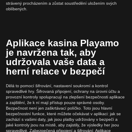
strávený procházením a zůstat soustředění uložením svých
oblíbených.
Aplikace kasina Playamo
je navržena tak, aby
udržovala vaše data a
herní relace v bezpečí
Dělá to pomocí šifrování, nastavení soukromí a kontrol
spravedlivé hry. Šifrovaná připojení, ochrany na úrovni účtu a
provozní kontroly spolupracují na zlepšení bezpečnosti aplikace
a zajištění, že k ní mají přístup pouze správné osoby.
Bezpečnost není jen zaškrtávací políčko. Toto jsou hlavní
bezpečnostní funkce, které můžete očekávat v aplikaci: jak se
zachází s vašimi daty, jak jsou platby udržovány v bezpečí a
jaké kontroly jsou na místě, aby zajistily, že výsledky her jsou
spravedlivé. Zabezpečená připojení a šifrování: Aplikace