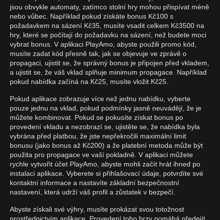
jsou obvykle automaty, zatímco stolní hry mohou přispívat méně
nebo vůbec. Například pokud získáte bonus Kč100 s
požadavkem na sázení Kč35, musíte vsadit celkem Kč3500 na
hry, které se počítají do požadavku na sázení, než budete moci
vybrat bonus. V aplikaci PlayAmo, abyste použili promo kód,
musíte zadat kód přesně tak, jak se objevuje ve zprávě o
propagaci, ujistit se, že správný bonus je připojen před vkladem,
a ujistit se, že váš vklad splňuje minimum propagace. Například
pokud nabídka začíná na Kč25, musíte vložit Kč25.
Pokud aplikace zobrazuje více než jednu nabídku, vyberte
pouze jednu na vklad, pokud podmínky jasně neuvádějí, že je
můžete kombinovat. Pokud se pokusíte získat bonus po
provedení vkladu a nezobrazí se, ujistěte se, že nabídka byla
vybrána před platbou, že jste nepřekročili maximální limit
bonusu (jako bonus až Kč200) a že platební metoda může být
použita pro propagace ve vaší pokladně. V aplikaci můžete
rychle vytvořit účet PlayAmo, abyste mohli začít hrát ihned po
instalaci aplikace. Vyberete si přihlašovací údaje, potvrdíte své
kontaktní informace a nastavíte základní bezpečnostní
nastavení, která udrží váš profil a zůstatek v bezpečí.
Abyste získali své výhry, musíte prokázat svou totožnost
prostřednictvím aplikace. Provedení toho brzy pomáhá předejít