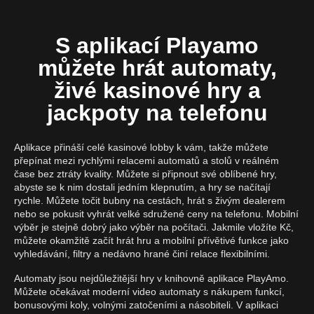
S aplikací Playamo
můžete hrát automaty,
živé kasinové hry a
jackpoty na telefonu
Aplikace přináší celé kasinové lobby k vám, takže můžete
přepínat mezi rychlými relacemi automatů a stolů v reálném
čase bez ztráty kvality. Můžete si připnout své oblíbené hry,
abyste se k nim dostali jedním klepnutím, a hry se načítají
rychle. Můžete točit bubny na cestách, hrát s živým dealerem
nebo se pokusit vyhrát velké sdružené ceny na telefonu. Mobilní
výběr je stejně dobrý jako výběr na počítači. Jakmile vložíte Kč,
můžete okamžitě začít hrát hru a mobilní přívětivé funkce jako
vyhledávání, filtry a nedávno hrané činí relace flexibilními.
Automaty jsou nejdůležitější hry v knihovně aplikace PlayAmo.
Můžete očekávat moderní video automaty s nákupem funkcí,
bonusovými koly, volnými zatočeními a násobiteli. V aplikaci