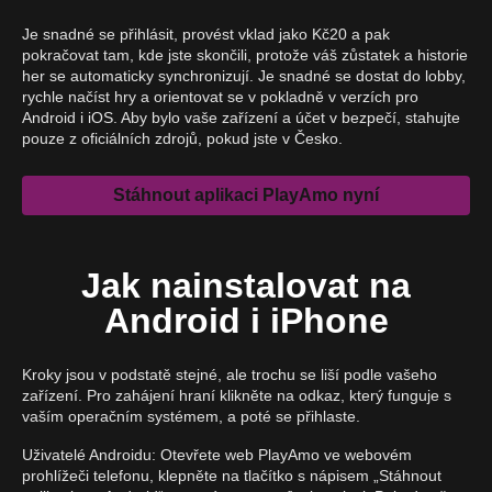
Je snadné se přihlásit, provést vklad jako Kč20 a pak
pokračovat tam, kde jste skončili, protože váš zůstatek a historie
her se automaticky synchronizují. Je snadné se dostat do lobby,
rychle načíst hry a orientovat se v pokladně v verzích pro
Android i iOS. Aby bylo vaše zařízení a účet v bezpečí, stahujte
pouze z oficiálních zdrojů, pokud jste v Česko.
Stáhnout aplikaci PlayAmo nyní
Jak nainstalovat na
Android i iPhone
Kroky jsou v podstatě stejné, ale trochu se liší podle vašeho
zařízení. Pro zahájení hraní klikněte na odkaz, který funguje s
vaším operačním systémem, a poté se přihlaste.
Uživatelé Androidu: Otevřete web PlayAmo ve webovém
prohlížeči telefonu, klepněte na tlačítko s nápisem „Stáhnout