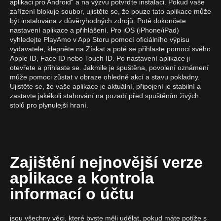
aplikaci pro Android“ a na výzvu potvrďte instalaci. Pokud vaše
zařízení blokuje soubor, ujistěte se, že pouze tato aplikace může
být instalována z důvěryhodných zdrojů. Poté dokončete
nastavení aplikace a přihlášení. Pro iOS (iPhone/iPad)
vyhledejte PlayAmo v App Storu pomocí oficiálního výpisu
vydavatele, klepněte na Získat a poté se přihlaste pomocí svého
Apple ID, Face ID nebo Touch ID. Po nastavení aplikace ji
otevřete a přihlaste se. Jakmile je spuštěna, povolení oznámení
může pomoci zůstat v obraze ohledně akcí a stavu pokladny.
Ujistěte se, že vaše aplikace je aktuální, připojení je stabilní a
zastavte jakékoli stahování na pozadí před spuštěním živých
stolů pro plynulejší hraní.
Zajištění nejnovější verze
aplikace a kontrola
informací o účtu
jsou všechny věci, které byste měli udělat, pokud máte potíže s