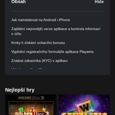
Obsah
Hide
Jak nainstalovat na Android i iPhone
Zajištění nejnovější verze aplikace a kontrola informací
o účtu
Kroky k získání uvítacího bonusu
Vyplnění registračního formuláře aplikace Playamo
Znalost zákazníka (KYC) v aplikaci
Vklady v aplikaci Playamo
Jak dlouho trvá výběr peněz z Playamo na mém
telefonu?
Nejlepší hry
Minimální a maximální limity vkladů a výběrů
S aplikací Playamo můžete hrát automaty, živé kasinové
hry a jackpoty na telefonu