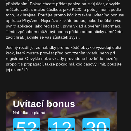
přihlášením. Pokud chcete přidat peníze na svůj účet, obvykle
můžete začít s malou částkou, jako Kč20, a poté ji měnit podle
toho, jak hrajete. Použijte promo kód k získání uvítacího bonusu
aplikace PlayAmo. Nejsnáze získáte bonus, pokud uděláte vše
uvnitř aplikace, jako registraci, první vklad a ověření informací.
Tímto způsobem může být bonus přidán automaticky a můžete
začít hrát, jakmile se váš zůstatek zvýší.
Jediný rozdíl je, že nabídky promo kódů obvykle vyžadují další
krok, který musíte provést před potvrzením vkladu nebo při
registraci. Obvykle nelze vklady provedené bez kódu později
propojit s propagací, takže pokud má kód časový limit, použijte
jej okamžitě.
Uvítací bonus
Nabídka je platná:
52
12
28